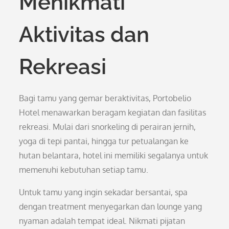
Menikmati
Aktivitas dan
Rekreasi
Bagi tamu yang gemar beraktivitas, Portobelio
Hotel menawarkan beragam kegiatan dan fasilitas
rekreasi. Mulai dari snorkeling di perairan jernih,
yoga di tepi pantai, hingga tur petualangan ke
hutan belantara, hotel ini memiliki segalanya untuk
memenuhi kebutuhan setiap tamu.
Untuk tamu yang ingin sekadar bersantai, spa
dengan treatment menyegarkan dan lounge yang
nyaman adalah tempat ideal. Nikmati pijatan