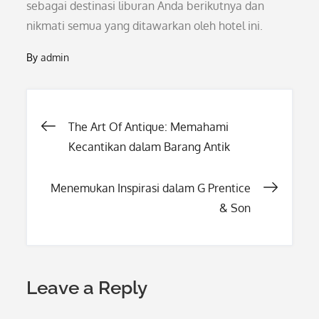
sebagai destinasi liburan Anda berikutnya dan
nikmati semua yang ditawarkan oleh hotel ini.
By
admin
Post
The Art Of Antique: Memahami
Kecantikan dalam Barang Antik
navigation
Menemukan Inspirasi dalam G Prentice
& Son
Leave a Reply