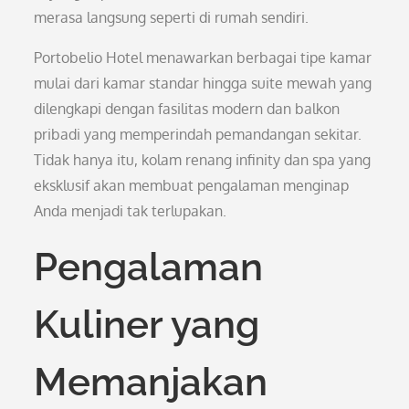
merasa langsung seperti di rumah sendiri.
Portobelio Hotel menawarkan berbagai tipe kamar
mulai dari kamar standar hingga suite mewah yang
dilengkapi dengan fasilitas modern dan balkon
pribadi yang memperindah pemandangan sekitar.
Tidak hanya itu, kolam renang infinity dan spa yang
eksklusif akan membuat pengalaman menginap
Anda menjadi tak terlupakan.
Pengalaman
Kuliner yang
Memanjakan