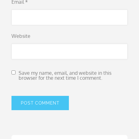
Email
*
Website
Save my name, email, and website in this
browser for the next time I comment.