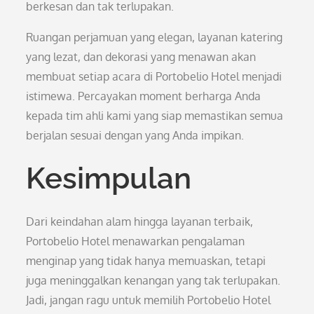
berkesan dan tak terlupakan.
Ruangan perjamuan yang elegan, layanan katering
yang lezat, dan dekorasi yang menawan akan
membuat setiap acara di Portobelio Hotel menjadi
istimewa. Percayakan moment berharga Anda
kepada tim ahli kami yang siap memastikan semua
berjalan sesuai dengan yang Anda impikan.
Kesimpulan
Dari keindahan alam hingga layanan terbaik,
Portobelio Hotel menawarkan pengalaman
menginap yang tidak hanya memuaskan, tetapi
juga meninggalkan kenangan yang tak terlupakan.
Jadi, jangan ragu untuk memilih Portobelio Hotel