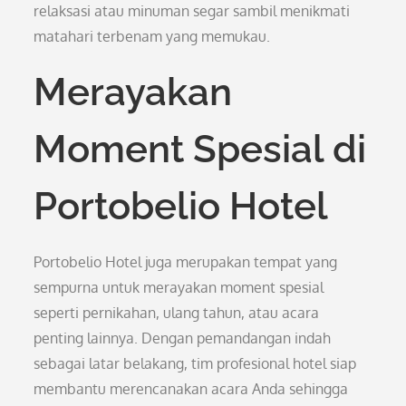
relaksasi atau minuman segar sambil menikmati
matahari terbenam yang memukau.
Merayakan
Moment Spesial di
Portobelio Hotel
Portobelio Hotel juga merupakan tempat yang
sempurna untuk merayakan moment spesial
seperti pernikahan, ulang tahun, atau acara
penting lainnya. Dengan pemandangan indah
sebagai latar belakang, tim profesional hotel siap
membantu merencanakan acara Anda sehingga