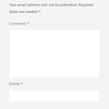
Your email address will not be published.
Required
fields are marked
*
Comment
*
Name
*