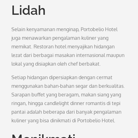
Lidah
Selain kenyamanan menginap, Portobelio Hotel
juga menawarkan pengalaman kuliner yang
memikat. Restoran hotel menyajikan hidangan
lezat dari berbagai masakan internasional maupun
lokal yang disiapkan oleh chef berbakat.
Setiap hidangan dipersiapkan dengan cermat
menggunakan bahan-bahan segar dan berkualitas.
Sarapan buffet yang beragam, makan siang yang
ringan, hingga candlelight dinner romantis di tepi
pantai adalah beberapa dari banyak pengalaman
kuliner yang bisa dinikmati di Portobelio Hotel.