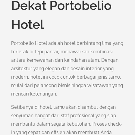
Dekat Portobelio
Hotel
Portobelio Hotel adalah hotel berbintang lima yang
terletak di tepi pantai, menawarkan kombinasi
antara kemewahan dan keindahan alam. Dengan
arsitektur yang elegan dan desain interior yang
modern, hotel ini cocok untuk berbagai jenis tamu,
mulai dari pelancong bisnis hingga wisatawan yang
mencari ketenangan.
Setibanya di hotel, tamu akan disambut dengan
senyuman hangat dari staf profesional yang siap
membantu dalam segala kebutuhan. Proses check-
in yang cepat dan efisien akan membuat Anda