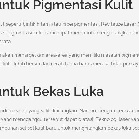
ntuk Pigmentasi Kulit
t seperti bintik hitam atau hiperpigmentasi, Revitalize Laser 
aser pigmentasi kulit kami dapat membantu menghilangkan bin
erata.
ini akan menargetkan area-area yang memiliki masalah pigmen
i kulit lebih bersih dan cerah tanpa harus merasa tidak percaya
untuk Bekas Luka
jadi masalah yang sulit dihilangkan. Namun, dengan perawata
ka yang mengganggu tersebut dapat diatasi. Teknologi laser ya
uhan sel-sel kulit baru untuk menghilangkan bekas luka se