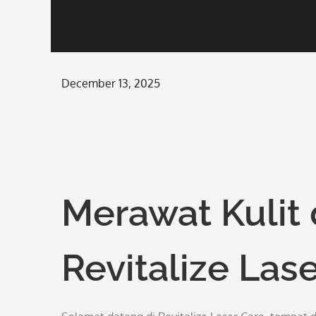
Posted
December 13, 2025
on
Merawat Kulit 
Revitalize Las