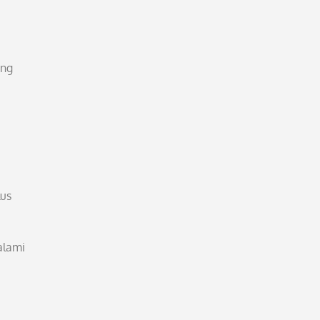
ang
lus
alami