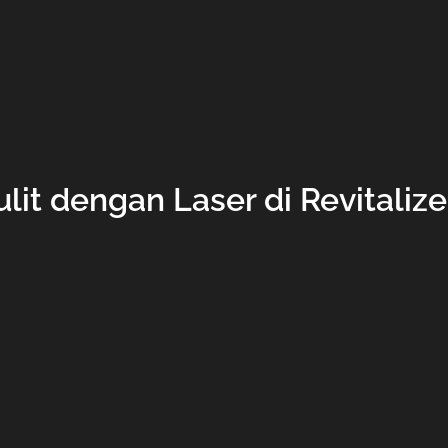
lit dengan Laser di Revitalize