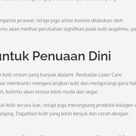
ngatasi jerawat, tetapi juga aman karena dilakukan oleh
kamu akan melihat perubahan signifikan pada kulit wajahmu, y
untuk Penuaan Dini
h kulit umum yang banyak dialami. Revitalize Laser Care
pat membantu mengencangkan kulit dan mengurangi garis ha
ih, kulitmu akan terasa lebih muda dan segar.
t kulit secara luar, tetapi juga merangsang produksi kolagen 
njang. Dapatkan kulit yang lebih kenyal dan cerah dengan