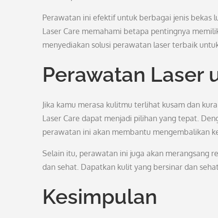
Perawatan ini efektif untuk berbagai jenis bekas
Laser Care memahami betapa pentingnya memiliki 
menyediakan solusi perawatan laser terbaik untu
Perawatan Laser 
Jika kamu merasa kulitmu terlihat kusam dan kura
Laser Care dapat menjadi pilihan yang tepat. Deng
perawatan ini akan membantu mengembalikan ke
Selain itu, perawatan ini juga akan merangsang reg
dan sehat. Dapatkan kulit yang bersinar dan sehat
Kesimpulan