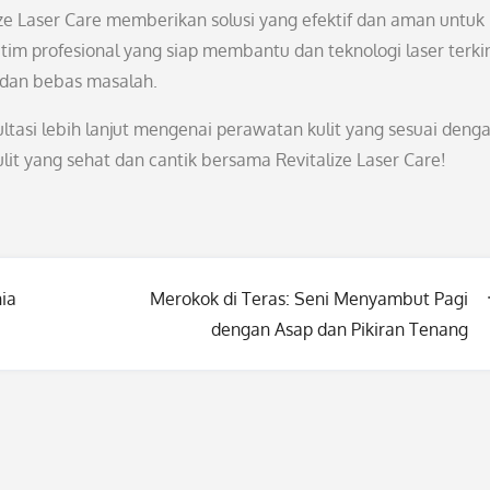
lize Laser Care memberikan solusi yang efektif dan aman untuk
im profesional yang siap membantu dan teknologi laser terkin
, dan bebas masalah.
tasi lebih lanjut mengenai perawatan kulit yang sesuai deng
lit yang sehat dan cantik bersama Revitalize Laser Care!
ia
Merokok di Teras: Seni Menyambut Pagi
dengan Asap dan Pikiran Tenang