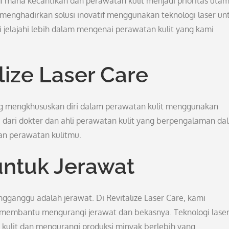
di mana kecantikan dan perawatan kulit menjadi prioritas utam
i menghadirkan solusi inovatif menggunakan teknologi laser un
 jelajahi lebih dalam mengenai perawatan kulit yang kami
lize Laser Care
yang mengkhususkan diri dalam perawatan kulit menggunakan
diri dari dokter dan ahli perawatan kulit yang berpengalaman d
an perawatan kulitmu.
untuk Jerawat
ngganggu adalah jerawat. Di Revitalize Laser Care, kami
membantu mengurangi jerawat dan bekasnya. Teknologi lase
kulit dan mengurangi produksi minyak berlebih yang