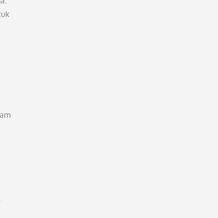
a.
tuk
alam
r