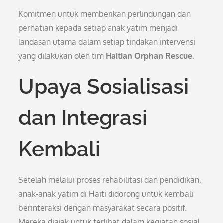
Komitmen untuk memberikan perlindungan dan
perhatian kepada setiap anak yatim menjadi
landasan utama dalam setiap tindakan intervensi
yang dilakukan oleh tim
Haitian Orphan Rescue
.
Upaya Sosialisasi
dan Integrasi
Kembali
Setelah melalui proses rehabilitasi dan pendidikan,
anak-anak yatim di Haiti didorong untuk kembali
berinteraksi dengan masyarakat secara positif.
Mereka diajak untuk terlibat dalam kegiatan sosial,