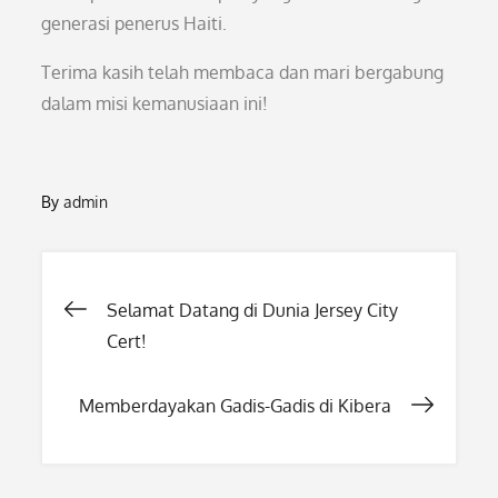
generasi penerus Haiti.
Terima kasih telah membaca dan mari bergabung
dalam misi kemanusiaan ini!
By
admin
Post
Selamat Datang di Dunia Jersey City
Cert!
navigation
Memberdayakan Gadis-Gadis di Kibera