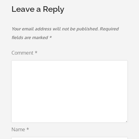
Leave a Reply
Your email address will not be published.
Required
fields are marked
*
Comment
*
Name
*