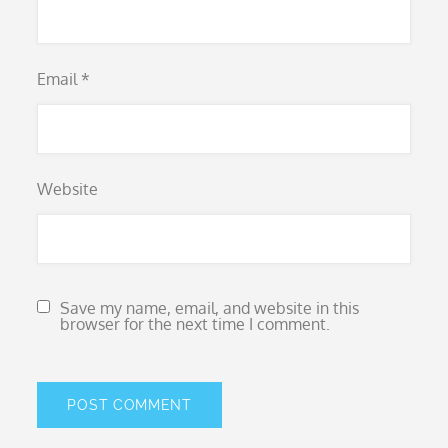
Email
*
Website
Save my name, email, and website in this
browser for the next time I comment.