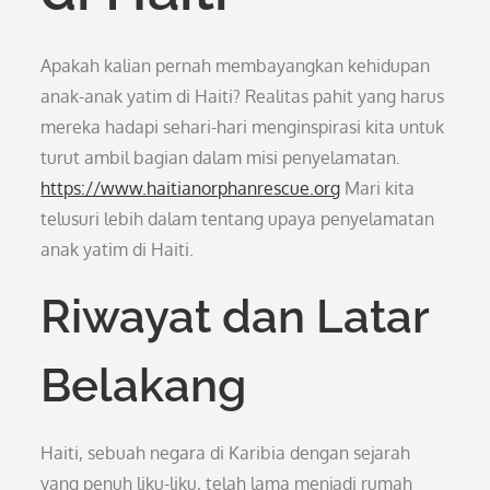
Apakah kalian pernah membayangkan kehidupan
anak-anak yatim di Haiti? Realitas pahit yang harus
mereka hadapi sehari-hari menginspirasi kita untuk
turut ambil bagian dalam misi penyelamatan.
https://www.haitianorphanrescue.org
Mari kita
telusuri lebih dalam tentang upaya penyelamatan
anak yatim di Haiti.
Riwayat dan Latar
Belakang
Haiti, sebuah negara di Karibia dengan sejarah
yang penuh liku-liku, telah lama menjadi rumah