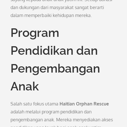
dan dukungan dari masyarakat sangat berarti
dalam memperbaiki kehidupan mereka.
Program
Pendidikan dan
Pengembangan
Anak
Salah satu fokus utama
Haitian Orphan Rescue
adalah melalui program pendidikan dan
pengembangan anak. Mereka menyediakan akses