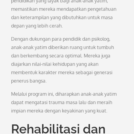
pendidikan yang layak bagi anak-anak yatim,
memastikan mereka mendapatkan pengetahuan
dan keterampilan yang dibutuhkan untuk masa
depan yang lebih cerah.
Dengan dukungan para pendidik dan psikolog,
anak-anak yatim diberikan ruang untuk tumbuh
dan berkembang secara optimal. Mereka juga
diajarkan nilai-nilai kehidupan yang akan
membentuk karakter mereka sebagai generasi
penerus bangsa.
Melalui program ini, diharapkan anak-anak yatim
dapat mengatasi trauma masa lalu dan meraih
impian mereka dengan keyakinan yang kuat.
Rehabilitasi dan