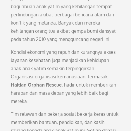
bagi ribuan anak yatim yang kehilangan tempat
perlindungan akibat berbagai bencana alam dan
konflik yang melanda. Banyak dari mereka
kehilangan orang tua akibat gempa bumi dahsyat
pada tahun 2010 yang mengguncang negeri ini.
Kondisi ekonomi yang rapuh dan kurangnya akses
layanan kesehatan juga menjadikan kehidupan
anak-anak yatim semakin terpinggirkan.
Organisasi-organisasi kemanusiaan, termasuk
Haitian Orphan Rescue
, hadir untuk memberikan
harapan dan masa depan yang lebih baik bagi
mereka.
Tim relawan dan pekerja sosial bekerja keras untuk
memberikan bantuan, pendidikan, dan kasih
sayang kepada anak-anak yatim ini. Setiap donasi