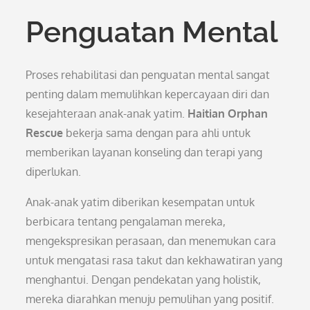
Penguatan Mental
Proses rehabilitasi dan penguatan mental sangat
penting dalam memulihkan kepercayaan diri dan
kesejahteraan anak-anak yatim.
Haitian Orphan
Rescue
bekerja sama dengan para ahli untuk
memberikan layanan konseling dan terapi yang
diperlukan.
Anak-anak yatim diberikan kesempatan untuk
berbicara tentang pengalaman mereka,
mengekspresikan perasaan, dan menemukan cara
untuk mengatasi rasa takut dan kekhawatiran yang
menghantui. Dengan pendekatan yang holistik,
mereka diarahkan menuju pemulihan yang positif.