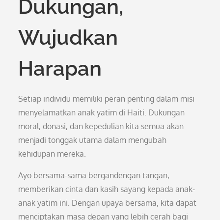
Dukungan,
Wujudkan
Harapan
Setiap individu memiliki peran penting dalam misi
menyelamatkan anak yatim di Haiti. Dukungan
moral, donasi, dan kepedulian kita semua akan
menjadi tonggak utama dalam mengubah
kehidupan mereka.
Ayo bersama-sama bergandengan tangan,
memberikan cinta dan kasih sayang kepada anak-
anak yatim ini. Dengan upaya bersama, kita dapat
menciptakan masa depan yang lebih cerah bagi