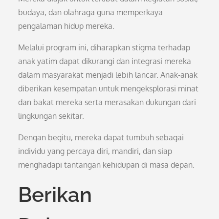
budaya, dan olahraga guna memperkaya
pengalaman hidup mereka.
Melalui program ini, diharapkan stigma terhadap
anak yatim dapat dikurangi dan integrasi mereka
dalam masyarakat menjadi lebih lancar. Anak-anak
diberikan kesempatan untuk mengeksplorasi minat
dan bakat mereka serta merasakan dukungan dari
lingkungan sekitar.
Dengan begitu, mereka dapat tumbuh sebagai
individu yang percaya diri, mandiri, dan siap
menghadapi tantangan kehidupan di masa depan.
Berikan