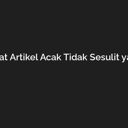
t Artikel Acak Tidak Sesulit 