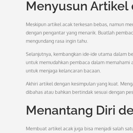
Menyusun Artikel
Meskipun artikel acak terkesan bebas, namun men
dengan pengantar yang menarik. Buatlah pembaca
mengundang rasa ingin tahu.
Selanjutnya, kembangkan ide-ide utama dalam beb
untuk memudahkan pembaca dalam memahami alur ar
untuk menjaga kelancaran bacaan.
Akhiri artikel dengan kesimpulan yang kuat. Meng
dibahas atau bahkan bertindak sesuai dengan pes
Menantang Diri de
Membuat artikel acak juga bisa menjadi salah satu