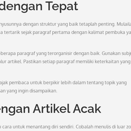
 dengan Tepat
yusunnya dengan struktur yang baik tetaplah penting. Mulail
 tertarik sejak paragraf pertama dengan kalimat pembuka y
erapa paragraf yang terorganisir dengan baik. Gunakan subj
tikel. Pastikan setiap paragraf memiliki keterkaitan yang 
ajak pembaca untuk berpikir lebih dalam tentang topik yang
an yang ingin disampaikan.
ngan Artikel Acak
 cara untuk menantang diri sendiri. Cobalah menulis di luar z