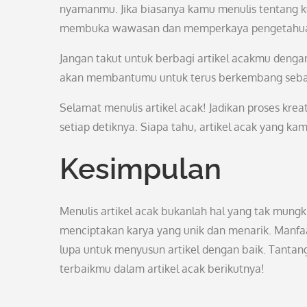
nyamanmu. Jika biasanya kamu menulis tentang kuli
membuka wawasan dan memperkaya pengetahu
Jangan takut untuk berbagi artikel acakmu dengan
akan membantumu untuk terus berkembang sebaga
Selamat menulis artikel acak! Jadikan proses kre
setiap detiknya. Siapa tahu, artikel acak yang kam
Kesimpulan
Menulis artikel acak bukanlah hal yang tak mungk
menciptakan karya yang unik dan menarik. Manfaat
lupa untuk menyusun artikel dengan baik. Tantang
terbaikmu dalam artikel acak berikutnya!