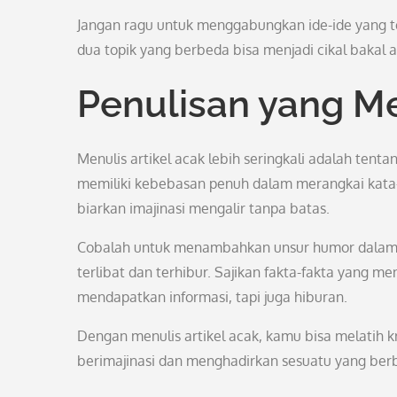
Jangan ragu untuk menggabungkan ide-ide yang ter
dua topik yang berbeda bisa menjadi cikal bakal a
Penulisan yang 
Menulis artikel acak lebih seringkali adalah tent
memiliki kebebasan penuh dalam merangkai kata-k
biarkan imajinasi mengalir tanpa batas.
Cobalah untuk menambahkan unsur humor dalam 
terlibat dan terhibur. Sajikan fakta-fakta yang 
mendapatkan informasi, tapi juga hiburan.
Dengan menulis artikel acak, kamu bisa melatih k
berimajinasi dan menghadirkan sesuatu yang berb