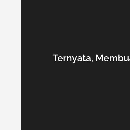
Ternyata, Membua