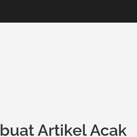
buat Artikel Acak