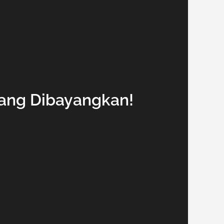
yang Dibayangkan!