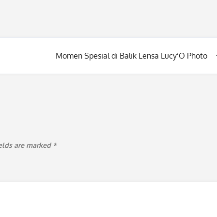
Momen Spesial di Balik Lensa Lucy’O Photo
ields are marked
*