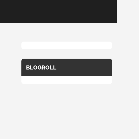
BLOGROLL