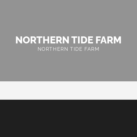
NORTHERN TIDE FARM
NORTHERN TIDE FARM